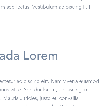
 sed lectus. Vestibulum adipiscing [...]
lada Lorem
ctetur adipiscing elit. Nam viverra euismod
rius vitae. Sed dui lorem, adipiscing in
Mauris ultricies, justo eu convallis